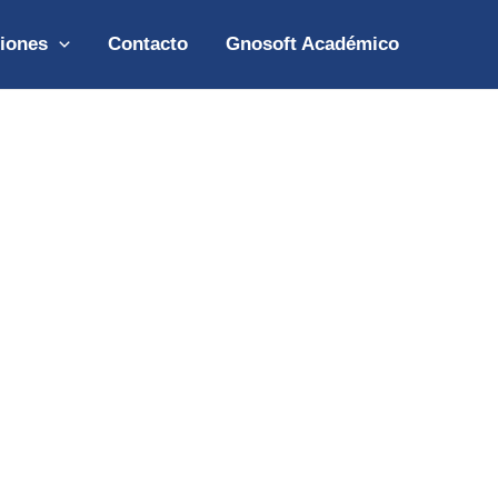
iones
Contacto
Gnosoft Académico