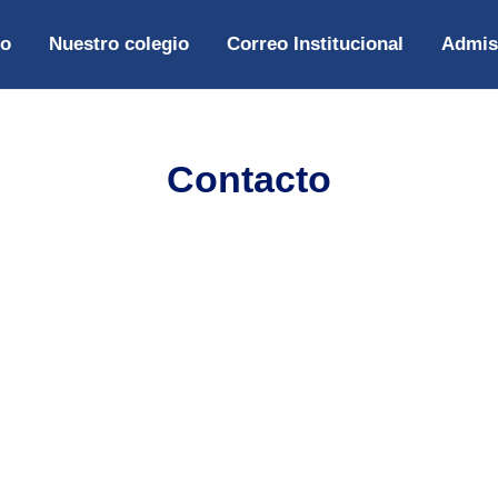
io
Nuestro colegio
Correo Institucional
Admis
Contacto