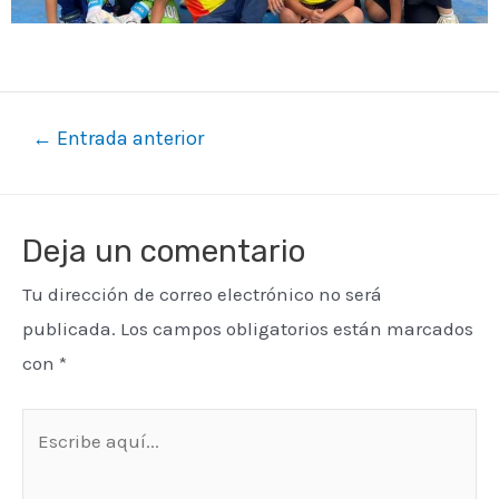
←
Entrada anterior
Deja un comentario
Tu dirección de correo electrónico no será
publicada.
Los campos obligatorios están marcados
con
*