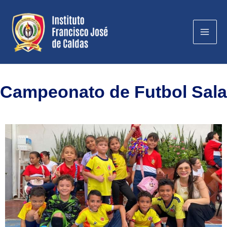
Campeonato de Futbol Sala