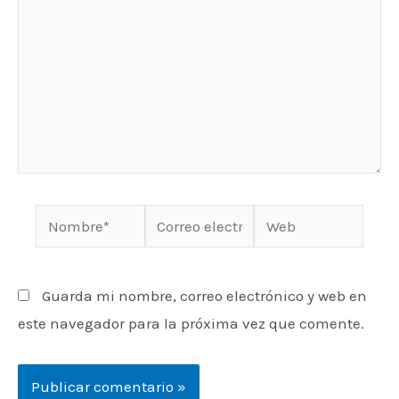
Guarda mi nombre, correo electrónico y web en
este navegador para la próxima vez que comente.